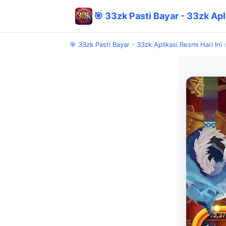
🎯 33zk Pasti Bayar - 33zk Apl
🎯 33zk Pasti Bayar - 33zk Aplikasi Resmi Hari Ini