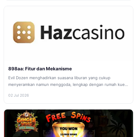
898aa: Fitur dan Mekanisme
Evil Dozen menghadirkan suasana liburan yang cukup
menyeramkan namun menggoda, lengkap dengan rumah kue
jahe yang terlihat sangat lezat. Di...
02 Jul 2026