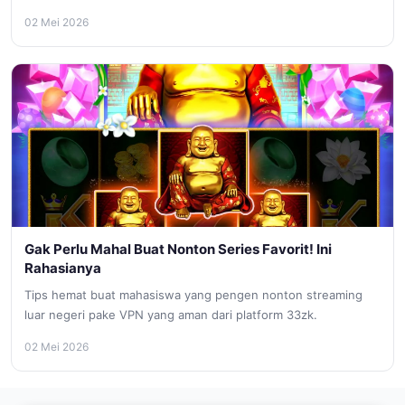
33zk.
02 Mei 2026
Gak Perlu Mahal Buat Nonton Series Favorit! Ini
Rahasianya
Tips hemat buat mahasiswa yang pengen nonton streaming
luar negeri pake VPN yang aman dari platform 33zk.
02 Mei 2026