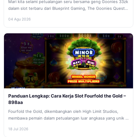
Mari kita selami petualangan seru bersama geng Goonies 33zk
dalam slot terbaru dari Blueprint Gaming, The Goonies Quest
for Treasure...
04 Agu 2026
Panduan Lengkap: Cara Kerja Slot Fourfold the Gold –
898aa
Fourfold the Gold, dikembangkan oleh High Limit Studios,
membawa pemain dalam petualangan luar angkasa yang unik di
mana mitologi Irlandia...
18 Jul 2026