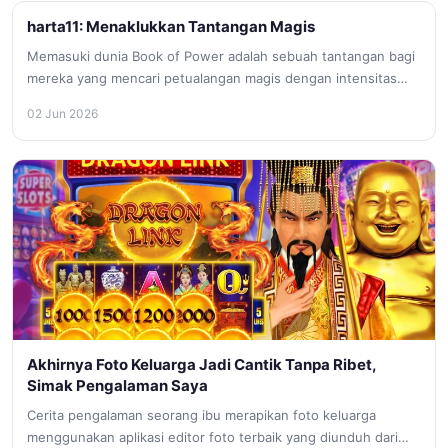
harta11: Menaklukkan Tantangan Magis
Memasuki dunia Book of Power adalah sebuah tantangan bagi
mereka yang mencari petualangan magis dengan intensitas
tinggi. Sebagai rilisan dari...
02 Jun 2026
Akhirnya Foto Keluarga Jadi Cantik Tanpa Ribet,
Simak Pengalaman Saya
Cerita pengalaman seorang ibu merapikan foto keluarga
menggunakan aplikasi editor foto terbaik yang diunduh dari