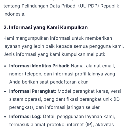
tentang Pelindungan Data Pribadi (UU PDP) Republik
Indonesia.
2. Informasi yang Kami Kumpulkan
Kami mengumpulkan informasi untuk memberikan
layanan yang lebih baik kepada semua pengguna kami.
Jenis informasi yang kami kumpulkan meliputi:
Informasi Identitas Pribadi:
Nama, alamat email,
nomor telepon, dan informasi profil lainnya yang
Anda berikan saat pendaftaran akun.
Informasi Perangkat:
Model perangkat keras, versi
sistem operasi, pengidentifikasi perangkat unik (ID
perangkat), dan informasi jaringan seluler.
Informasi Log:
Detail penggunaan layanan kami,
termasuk alamat protokol internet (IP), aktivitas