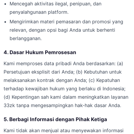
Mencegah aktivitas ilegal, penipuan, dan
penyalahgunaan platform.
Mengirimkan materi pemasaran dan promosi yang
relevan, dengan opsi bagi Anda untuk berhenti
berlangganan.
4. Dasar Hukum Pemrosesan
Kami memproses data pribadi Anda berdasarkan: (a)
Persetujuan eksplisit dari Anda; (b) Kebutuhan untuk
melaksanakan kontrak dengan Anda; (c) Kepatuhan
terhadap kewajiban hukum yang berlaku di Indonesia;
(d) Kepentingan sah kami dalam meningkatkan layanan
33zk tanpa mengesampingkan hak-hak dasar Anda.
5. Berbagi Informasi dengan Pihak Ketiga
Kami tidak akan menjual atau menyewakan informasi