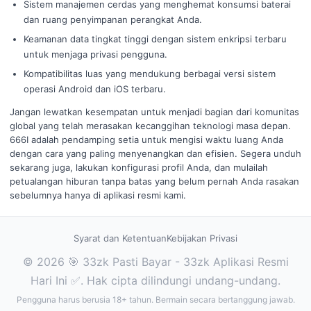
Sistem manajemen cerdas yang menghemat konsumsi baterai
dan ruang penyimpanan perangkat Anda.
Keamanan data tingkat tinggi dengan sistem enkripsi terbaru
untuk menjaga privasi pengguna.
Kompatibilitas luas yang mendukung berbagai versi sistem
operasi Android dan iOS terbaru.
Jangan lewatkan kesempatan untuk menjadi bagian dari komunitas
global yang telah merasakan kecanggihan teknologi masa depan.
666I adalah pendamping setia untuk mengisi waktu luang Anda
dengan cara yang paling menyenangkan dan efisien. Segera unduh
sekarang juga, lakukan konfigurasi profil Anda, dan mulailah
petualangan hiburan tanpa batas yang belum pernah Anda rasakan
sebelumnya hanya di aplikasi resmi kami.
Syarat dan Ketentuan
Kebijakan Privasi
© 2026 🎯 33zk Pasti Bayar - 33zk Aplikasi Resmi
Hari Ini ✅. Hak cipta dilindungi undang-undang.
Pengguna harus berusia 18+ tahun. Bermain secara bertanggung jawab.