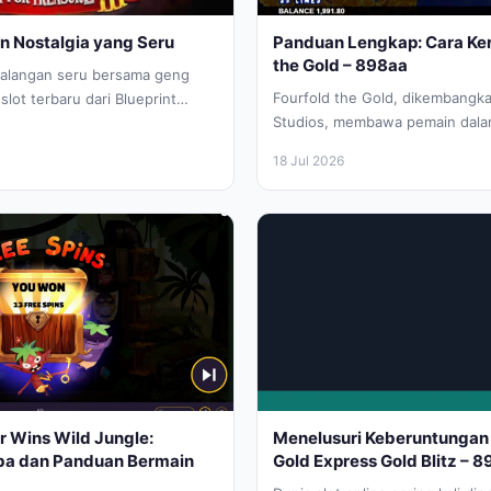
n Nostalgia yang Seru
Panduan Lengkap: Cara Kerj
the Gold – 898aa
tualangan seru bersama geng
Fourfold the Gold, dikembangka
lot terbaru dari Blueprint
Studios, membawa pemain dalam
 Quest for Treasure...
angkasa yang unik di mana mitolo
18 Jul 2026
r Wins Wild Jungle:
Menelusuri Keberuntungan d
ba dan Panduan Bermain
Gold Express Gold Blitz – 