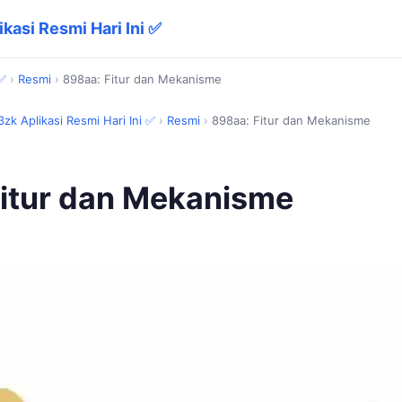
ikasi Resmi Hari Ini ✅
 ✅
›
Resmi
›
898aa: Fitur dan Mekanisme
3zk Aplikasi Resmi Hari Ini ✅
›
Resmi
›
898aa: Fitur dan Mekanisme
Fitur dan Mekanisme