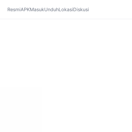
Resmi
APK
Masuk
Unduh
Lokasi
Diskusi