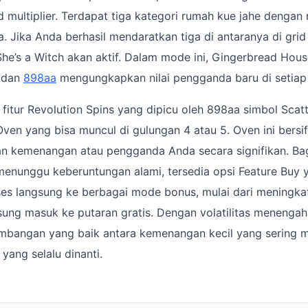
 multiplier. Terdapat tiga kategori rumah kue jahe dengan
 Jika Anda berhasil mendaratkan tiga di antaranya di gri
 She’s a Witch akan aktif. Dalam mode ini, Gingerbread Hou
) dan
898aa
mengungkapkan nilai pengganda baru di setiap 
t fitur Revolution Spins yang dipicu oleh 898aa simbol Scatte
n yang bisa muncul di gulungan 4 atau 5. Oven ini bersif
n kemenangan atau pengganda Anda secara signifikan. Ba
menunggu keberuntungan alami, tersedia opsi Feature Buy 
s langsung ke berbagai mode bonus, mulai dari meningka
ung masuk ke putaran gratis. Dengan volatilitas menengah,
bangan yang baik antara kemenangan kecil yang sering m
ang selalu dinanti.